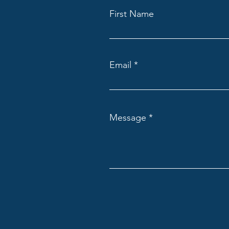
First Name
Email
Message