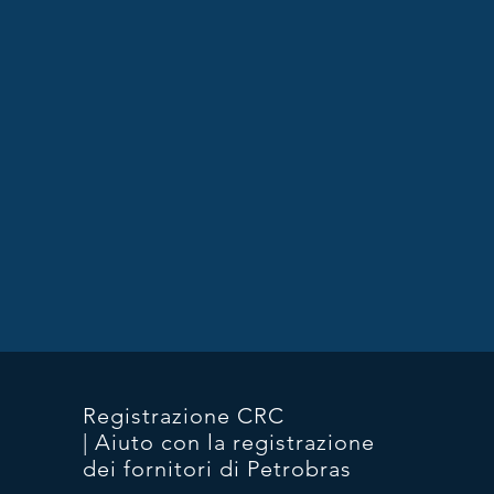
Registrazione CRC
| Aiuto con la registrazione
dei fornitori di Petrobras