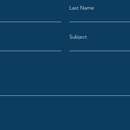
Last Name
Subject