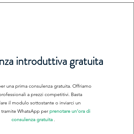
za introduttiva gratuita
per una prima consulenza gratuita. Offriamo
 professionali a prezzi competitivi.
Basta
are il modulo sottostante o inviarci un
 tramite WhatsApp per
prenotare un'ora di
consulenza gratuita
.