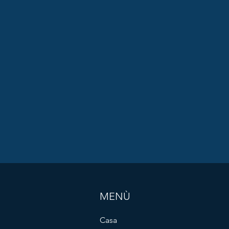
MENÙ
Casa