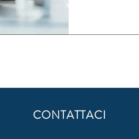
CONTATTACI