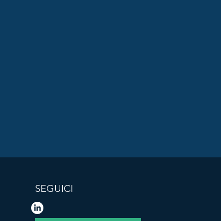
SEGUICI