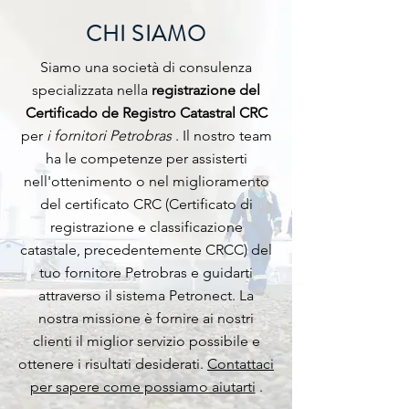
CHI SIAMO
Siamo una società di consulenza
specializzata nella
registrazione del
Certificado de Registro Catastral CRC
per
i fornitori Petrobras
. Il nostro team
ha le competenze per assisterti
nell'ottenimento o nel miglioramento
del certificato CRC (Certificato di
registrazione e classificazione
catastale, precedentemente CRCC) del
tuo fornitore Petrobras e guidarti
attraverso il sistema Petronect. La
nostra missione è fornire ai nostri
clienti il miglior servizio possibile e
ottenere i risultati desiderati.
Contattaci
per sapere come possiamo aiutarti
.