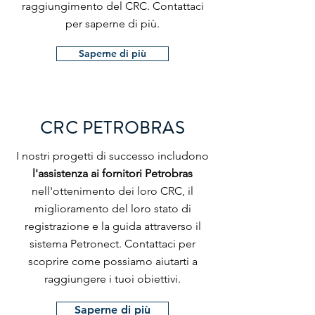
raggiungimento del CRC. Contattaci
per saperne di più.
Saperne di più
CRC PETROBRAS
I nostri progetti di successo includono
l'assistenza ai fornitori Petrobras
nell'ottenimento dei loro CRC, il
miglioramento del loro stato di
registrazione e la guida attraverso il
sistema Petronect. Contattaci per
scoprire come possiamo aiutarti a
raggiungere i tuoi obiettivi.
Saperne di più