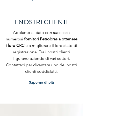
I NOSTRI CLIENTI
Abbiamo aiutato con successo
numerosi
fornitori Petrobras a ottenere
i loro CRC
e a migliorare il loro stato di
registrazione. Tra i nostri clienti
figurano aziende di vari settori.
Contattaci per diventare uno dei nostri
clienti soddisfatti.
Saperne di più