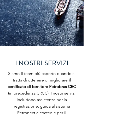
I NOSTRI SERVIZI
Siamo il team più esperto quando si
tratta di ottenere o migliorare
il
certificato di fornitore Petrobras CRC
(in precedenza CRCC). I nostri servizi
includono assistenza per la
registrazione, guida al sistema
Petronect e strategie per il