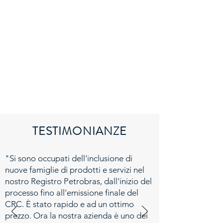
TESTIMONIANZE
"Si sono occupati dell'inclusione di
nuove famiglie di prodotti e servizi nel
nostro Registro Petrobras, dall'inizio del
processo fino all'emissione finale del
CRC. È stato rapido e ad un ottimo
prezzo. Ora la nostra azienda è uno dei