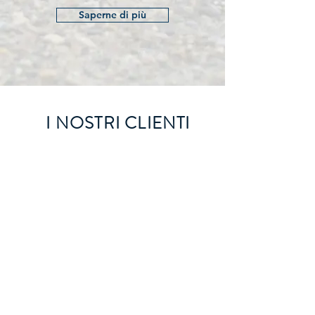
Saperne di più
I NOSTRI CLIENTI