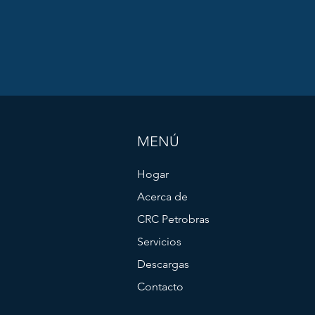
MENÚ
Hogar
Acerca de
CRC Petrobras
Servicios
Descargas
Contacto