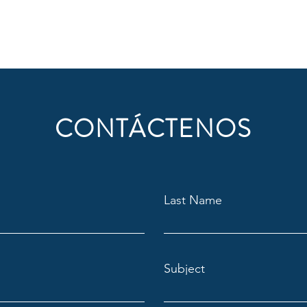
CONTÁCTENOS
Last Name
Subject