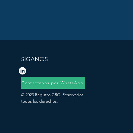
SÍGANOS
Contáctanos por WhatsApp
© 2023 Registro CRC. Reservados
todos los derechos.