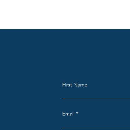
First Name
Email