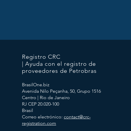
Registro CRC
| Ayuda con el registro de
proveedores de Petrobras
BrasilOne.biz
Avenida Nilo Peçanha, 50, Grupo 1516
Centro | Rio de Janeiro
RJ CEP 20.020-100
Brasil
Correo electrónico:
contact@crc-
registration.com