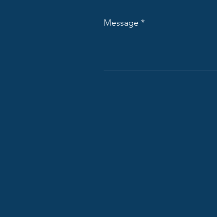
Message