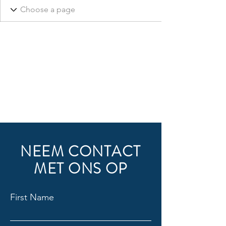
NEEM CONTACT
MET ONS OP
First Name