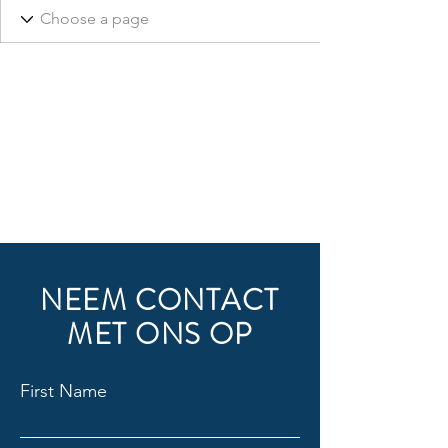
NEEM CONTACT
MET ONS OP
First Name