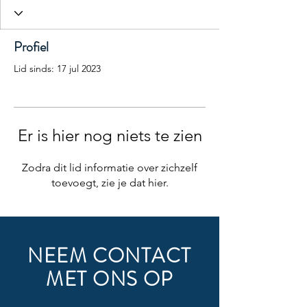
Profiel
Lid sinds: 17 jul 2023
Er is hier nog niets te zien
Zodra dit lid informatie over zichzelf
toevoegt, zie je dat hier.
NEEM CONTACT
MET ONS OP