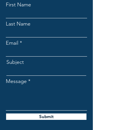
First Name
Last Name
Email
Subject
Message
Submit