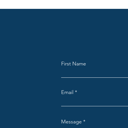
First Name
Email
Message