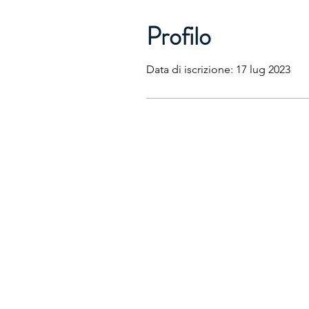
Profilo
Data di iscrizione: 17 lug 2023