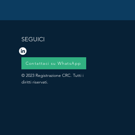
SEGUICI
Contattaci su WhatsApp
© 2023 Registrazione CRC. Tutti i
diritti riservati.