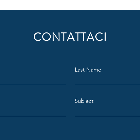
CONTATTACI
Last Name
Subject