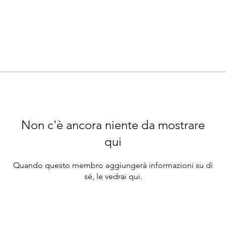
Non c'è ancora niente da mostrare
qui
Quando questo membro aggiungerà informazioni su di
sé, le vedrai qui.