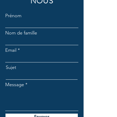
NOUS
Prénom
Nom de famille
Email
Sujet
Message
Envoyer