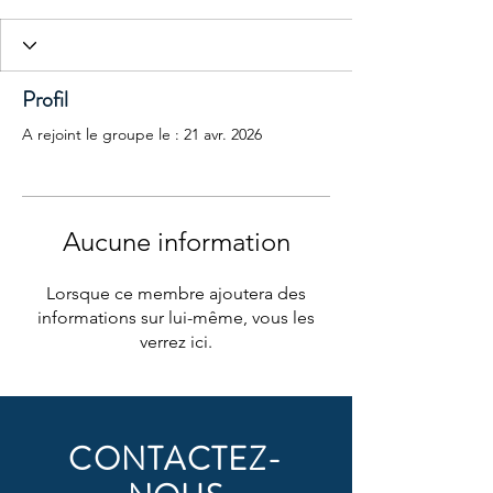
Profil
A rejoint le groupe le : 21 avr. 2026
Aucune information
Lorsque ce membre ajoutera des
informations sur lui-même, vous les
verrez ici.
CONTACTEZ-