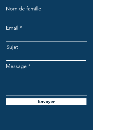
Nom de famille
Email
Sujet
Message
Envoyer