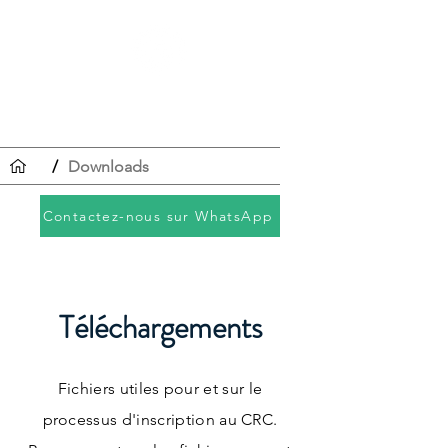
Enregistrement
CRC
/
Downloads
Contactez-nous sur WhatsApp
Téléchargements
Fichiers utiles pour et sur le
processus d'inscription au CRC.