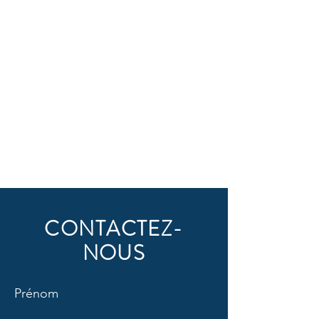
CONTACTEZ-
NOUS
Prénom