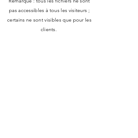
Remarque : tous les fichiers ne sont
pas accessibles à tous les visiteurs ;
certains ne sont visibles que pour les
clients.