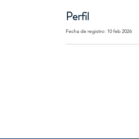
Perfil
Fecha de registro: 10 feb 2026