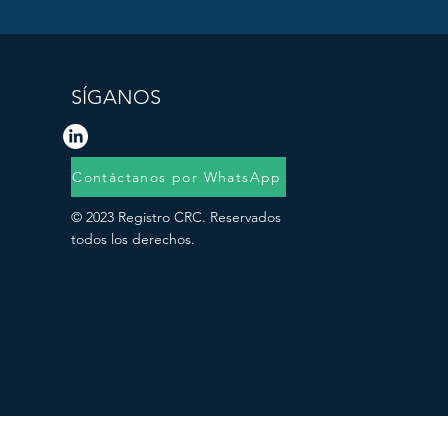
SÍGANOS
Contáctanos por WhatsApp
© 2023 Registro CRC. Reservados
todos los derechos.