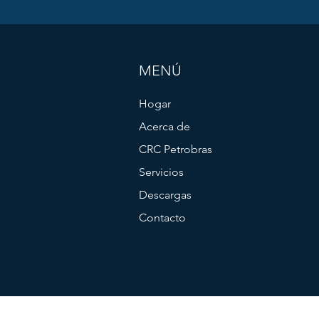
MENÚ
Hogar
Acerca de
CRC Petrobras
Servicios
Descargas
Contacto