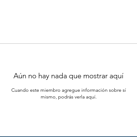
Aún no hay nada que mostrar aquí
Cuando este miembro agregue información sobre sí
mismo, podrás verla aquí.