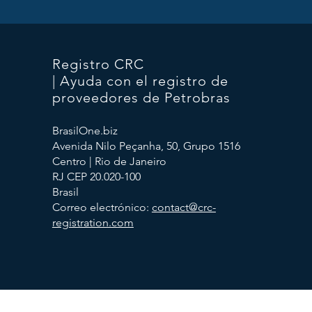
Registro CRC
| Ayuda con el registro de
proveedores de Petrobras
BrasilOne.biz
Avenida Nilo Peçanha, 50, Grupo 1516
Centro | Rio de Janeiro
RJ CEP 20.020-100
Brasil
Correo electrónico:
contact@crc-
registration.com