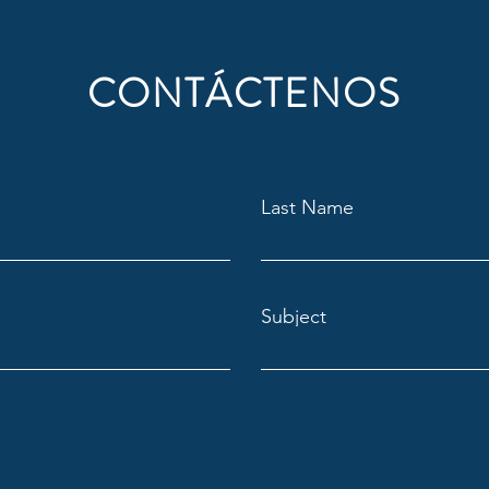
CONTÁCTENOS
Last Name
Subject