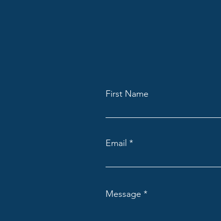
First Name
Email
Message