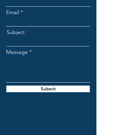
Email
Subject
Message
Submit