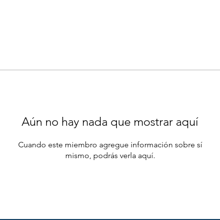
Aún no hay nada que mostrar aquí
Cuando este miembro agregue información sobre sí
mismo, podrás verla aquí.