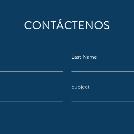
CONTÁCTENOS
Last Name
Subject