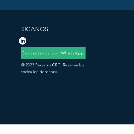
SÍGANOS
Contáctanos por WhatsApp
© 2023 Registro CRC. Reservados
todos los derechos.