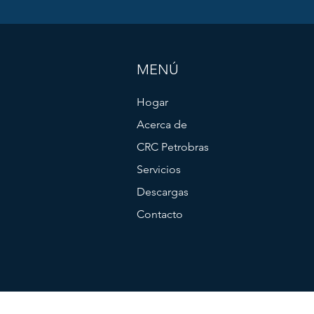
MENÚ
Hogar
Acerca de
CRC Petrobras
Servicios
Descargas
Contacto