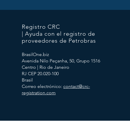
Registro CRC
| Ayuda con el registro de
proveedores de Petrobras
BrasilOne.biz
Avenida Nilo Peçanha, 50, Grupo 1516
Centro | Rio de Janeiro
RJ CEP 20.020-100
Brasil
Correo electrónico:
contact@crc-
registration.com