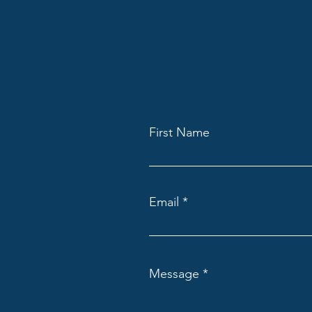
First Name
Email
Message