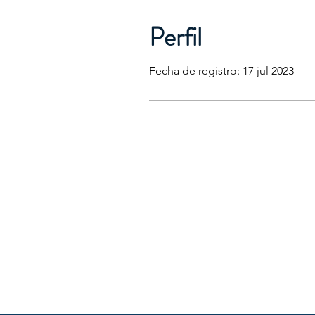
Perfil
Fecha de registro: 17 jul 2023