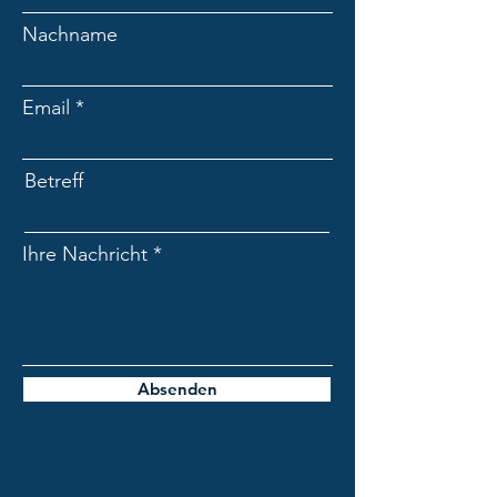
Nachname
Email
Betreff
Ihre Nachricht
Absenden