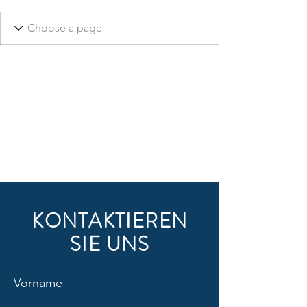
KONTAKTIEREN
SIE UNS
Vorname