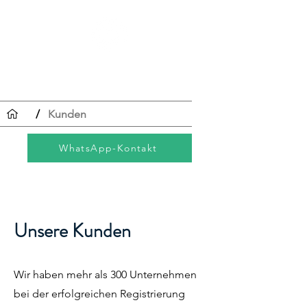
CRC-
Registrierung
/
Kunden
WhatsApp-Kontakt
Unsere Kunden
Wir haben mehr als 300 Unternehmen
bei der erfolgreichen Registrierung