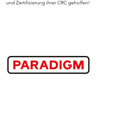
und Zertifizierung ihrer CRC geholfen!